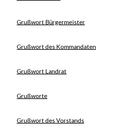
Grußwort Bürgermeister
Grußwort des Kommandaten
Grußwort Landrat
Grußworte
Grußwort des Vorstands