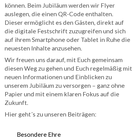
können. Beim Jubiläum werden wir Flyer
auslegen, die einen QR-Code enthalten.
Dieser ermöglicht es den Gästen, direkt auf
die digitale Festschrift zuzugreifen und sich
auf ihrem Smartphone oder Tablet in Ruhe die
neuesten Inhalte anzusehen.
Wir freuen uns darauf, mit Euch gemeinsam
diesen Weg zu gehen und Euch regelmäßig mit
neuen Informationen und Einblicken zu
unserem Jubiläum zu versorgen – ganz ohne
Papier und mit einem klaren Fokus auf die
Zukunft.
Hier geht´s zu unseren Beiträgen:
Besondere Ehre