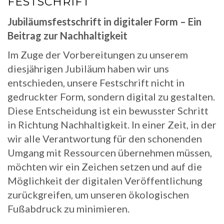
FESTSCHRIFT
Jubiläumsfestschrift in digitaler Form – Ein
Beitrag zur Nachhaltigkeit
Im Zuge der Vorbereitungen zu unserem
diesjährigen Jubiläum haben wir uns
entschieden, unsere Festschrift nicht in
gedruckter Form, sondern digital zu gestalten.
Diese Entscheidung ist ein bewusster Schritt
in Richtung Nachhaltigkeit. In einer Zeit, in der
wir alle Verantwortung für den schonenden
Umgang mit Ressourcen übernehmen müssen,
möchten wir ein Zeichen setzen und auf die
Möglichkeit der digitalen Veröffentlichung
zurückgreifen, um unseren ökologischen
Fußabdruck zu minimieren.