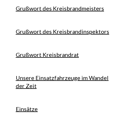
Grußwort des Kreisbrandmeisters
Grußwort des Kreisbrandinspektors
Grußwort Kreisbrandrat
Unsere Einsatzfahrzeuge im Wandel
der Zeit
Einsätze