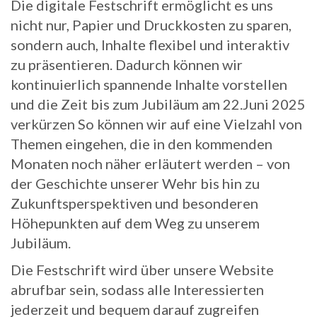
Die digitale Festschrift ermöglicht es uns
nicht nur, Papier und Druckkosten zu sparen,
sondern auch, Inhalte flexibel und interaktiv
zu präsentieren. Dadurch können wir
kontinuierlich spannende Inhalte vorstellen
und die Zeit bis zum Jubiläum am 22.Juni 2025
verkürzen So können wir auf eine Vielzahl von
Themen eingehen, die in den kommenden
Monaten noch näher erläutert werden – von
der Geschichte unserer Wehr bis hin zu
Zukunftsperspektiven und besonderen
Höhepunkten auf dem Weg zu unserem
Jubiläum.
Die Festschrift wird über unsere Website
abrufbar sein, sodass alle Interessierten
jederzeit und bequem darauf zugreifen