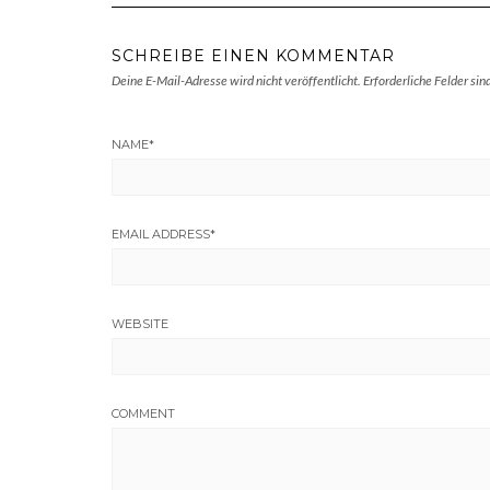
SCHREIBE EINEN KOMMENTAR
Deine E-Mail-Adresse wird nicht veröffentlicht.
Erforderliche Felder sin
NAME
*
EMAIL ADDRESS
*
WEBSITE
COMMENT