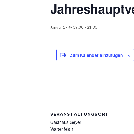
Jahreshaupt
Januar 17 @ 19:30
-
21:30
Zum Kalender hinzufügen
VERANSTALTUNGSORT
Gasthaus Geyer
Wartenfels 1