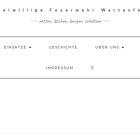
retten, löschen, bergen, schützen
EINSÄTZE
GESCHICHTE
ÜBER UNS
IMPRESSUM