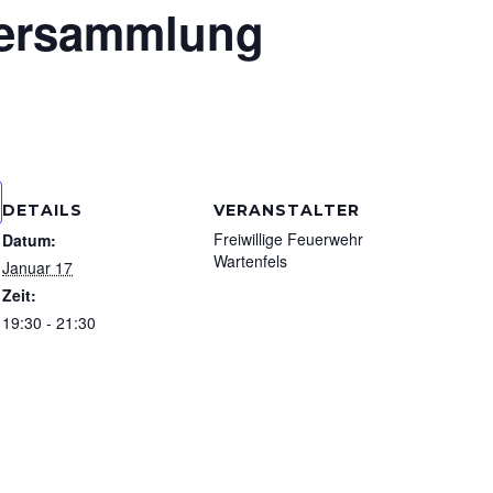
versammlung
DETAILS
VERANSTALTER
Freiwillige Feuerwehr
Datum:
Wartenfels
Januar 17
Zeit:
19:30 - 21:30