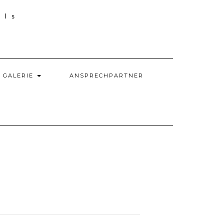
GALERIE
ANSPRECHPARTNER