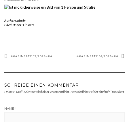
Author:
admin
Filed Under:
Einsätze
###EINSATZ 12/2023###
###EINSATZ 14/2023###
SCHREIBE EINEN KOMMENTAR
Deine E-Mail-Adresse wird nicht veröffentlicht.
Erforderliche Felder sind mit
*
markiert
NAME
*