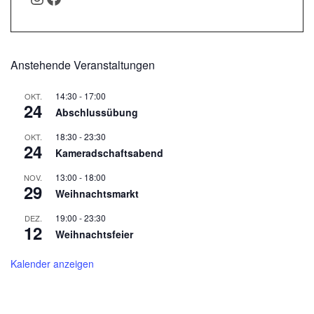
Anstehende Veranstaltungen
14:30
-
17:00
OKT.
24
Abschlussübung
18:30
-
23:30
OKT.
24
Kameradschaftsabend
13:00
-
18:00
NOV.
29
Weihnachtsmarkt
19:00
-
23:30
DEZ.
12
Weihnachtsfeier
Kalender anzeigen