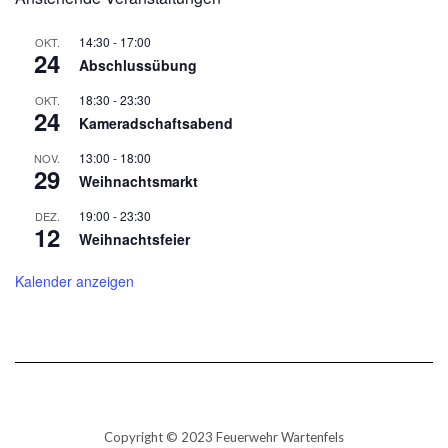
14:30
-
17:00
OKT.
24
Abschlussübung
18:30
-
23:30
OKT.
24
Kameradschaftsabend
13:00
-
18:00
NOV.
29
Weihnachtsmarkt
19:00
-
23:30
DEZ.
12
Weihnachtsfeier
Kalender anzeigen
Copyright © 2023 Feuerwehr Wartenfels