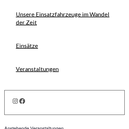
Unsere Einsatzfahrzeuge im Wandel
der Zeit
Einsätze
Veranstaltungen
INSTAGRAM
FACEBOOK
Anstehende Veranstaltungen