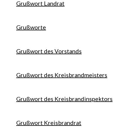
Grußwort Landrat
Grußworte
Grußwort des Vorstands
Grußwort des Kreisbrandmeisters
Grußwort des Kreisbrandinspektors
Grußwort Kreisbrandrat