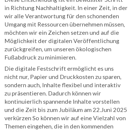
in Richtung Nachhaltigkeit. In einer Zeit, in der
wir alle Verantwortung für den schonenden
Umgang mit Ressourcen übernehmen müssen,
möchten wir ein Zeichen setzen und auf die
Möglichkeit der digitalen Veröffentlichung
zurückgreifen, um unseren ökologischen
Fußabdruck zu minimieren.
Die digitale Festschrift ermöglicht es uns
nicht nur, Papier und Druckkosten zu sparen,
sondern auch, Inhalte flexibel und interaktiv
zu präsentieren. Dadurch können wir
kontinuierlich spannende Inhalte vorstellen
und die Zeit bis zum Jubiläum am 22.Juni 2025
verkürzen So können wir auf eine Vielzahl von
Themen eingehen, die in den kommenden