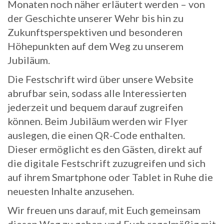
Monaten noch näher erläutert werden – von
der Geschichte unserer Wehr bis hin zu
Zukunftsperspektiven und besonderen
Höhepunkten auf dem Weg zu unserem
Jubiläum.
Die Festschrift wird über unsere Website
abrufbar sein, sodass alle Interessierten
jederzeit und bequem darauf zugreifen
können. Beim Jubiläum werden wir Flyer
auslegen, die einen QR-Code enthalten.
Dieser ermöglicht es den Gästen, direkt auf
die digitale Festschrift zuzugreifen und sich
auf ihrem Smartphone oder Tablet in Ruhe die
neuesten Inhalte anzusehen.
Wir freuen uns darauf, mit Euch gemeinsam