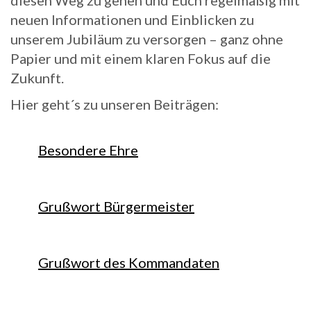
diesen Weg zu gehen und Euch regelmäßig mit
neuen Informationen und Einblicken zu
unserem Jubiläum zu versorgen – ganz ohne
Papier und mit einem klaren Fokus auf die
Zukunft.
Hier geht´s zu unseren Beiträgen:
Besondere Ehre
Grußwort Bürgermeister
Grußwort des Kommandaten