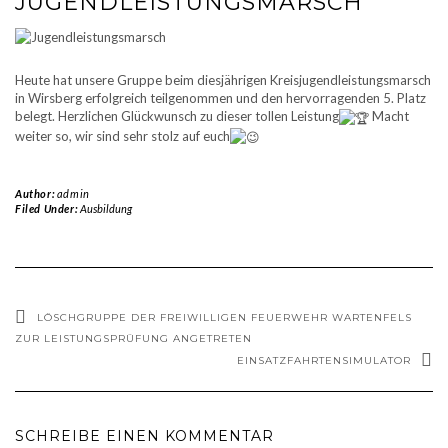
JUGENDLEISTUNGSMARSCH
Heute hat unsere Gruppe beim diesjährigen Kreisjugendleistungsmarsch
in Wirsberg erfolgreich teilgenommen und den hervorragenden 5. Platz
belegt. Herzlichen Glückwunsch zu dieser tollen Leistung
Macht
weiter so, wir sind sehr stolz auf euch
Author:
admin
Filed Under:
Ausbildung
LÖSCHGRUPPE DER FREIWILLIGEN FEUERWEHR WARTENFELS
ZUR LEISTUNGSPRÜFUNG ANGETRETEN
EINSATZFAHRTENSIMULATOR
SCHREIBE EINEN KOMMENTAR