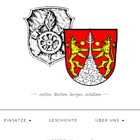
retten, löschen, bergen, schützen
EINSÄTZE
GESCHICHTE
ÜBER UNS