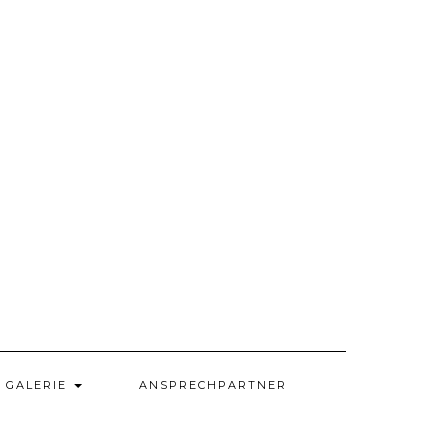
GALERIE
ANSPRECHPARTNER