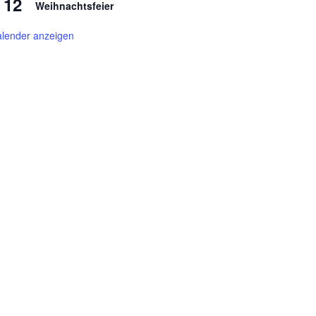
12
Weihnachtsfeier
lender anzeigen