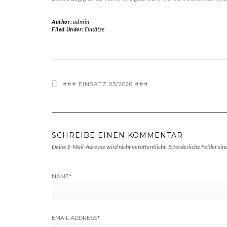
Author:
admin
Filed Under:
Einsätze
### EINSATZ 03/2026 ###
SCHREIBE EINEN KOMMENTAR
Deine E-Mail-Adresse wird nicht veröffentlicht.
Erforderliche Felder sin
NAME
*
EMAIL ADDRESS
*