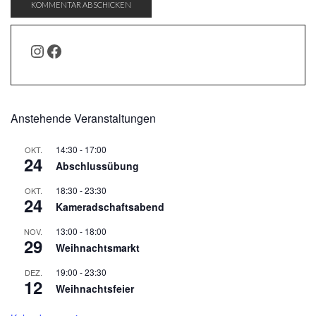
INSTAGRAM
FACEBOOK
Anstehende Veranstaltungen
14:30
-
17:00
OKT.
24
Abschlussübung
18:30
-
23:30
OKT.
24
Kameradschaftsabend
13:00
-
18:00
NOV.
29
Weihnachtsmarkt
19:00
-
23:30
DEZ.
12
Weihnachtsfeier