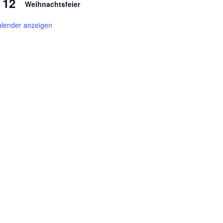
12
Weihnachtsfeier
lender anzeigen