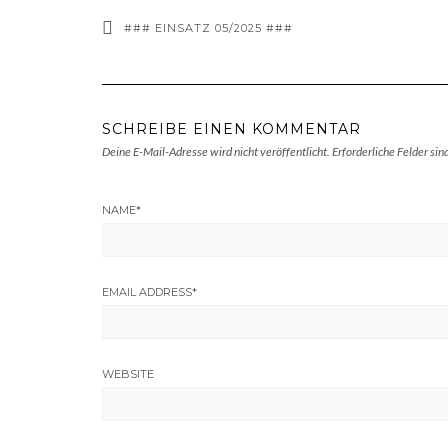
### EINSATZ 05/2025 ###
SCHREIBE EINEN KOMMENTAR
Deine E-Mail-Adresse wird nicht veröffentlicht.
Erforderliche Felder sin
NAME
*
EMAIL ADDRESS
*
WEBSITE