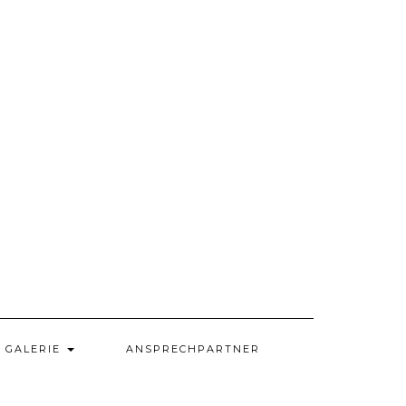
GALERIE
ANSPRECHPARTNER