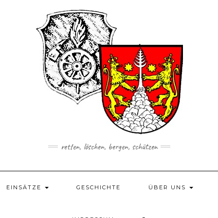
retten, löschen, bergen, schützen
EINSÄTZE
GESCHICHTE
ÜBER UNS