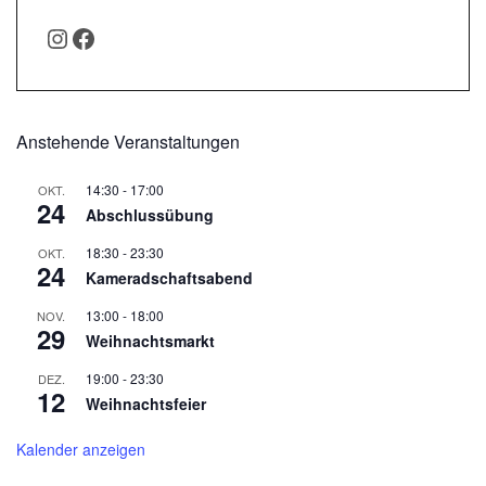
INSTAGRAM
FACEBOOK
Anstehende Veranstaltungen
14:30
-
17:00
OKT.
24
Abschlussübung
18:30
-
23:30
OKT.
24
Kameradschaftsabend
13:00
-
18:00
NOV.
29
Weihnachtsmarkt
19:00
-
23:30
DEZ.
12
Weihnachtsfeier
Kalender anzeigen