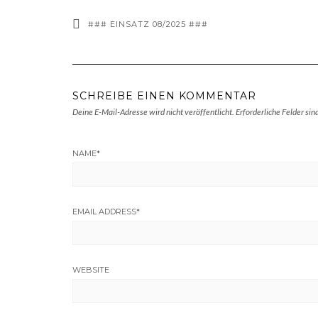
### EINSATZ 08/2025 ###
SCHREIBE EINEN KOMMENTAR
Deine E-Mail-Adresse wird nicht veröffentlicht.
Erforderliche Felder sin
NAME
*
EMAIL ADDRESS
*
WEBSITE