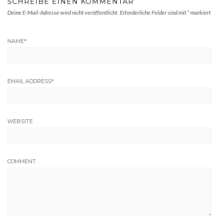
SCHREIBE EINEN KOMMENTAR
Deine E-Mail-Adresse wird nicht veröffentlicht.
Erforderliche Felder sind mit
*
markiert
NAME
*
EMAIL ADDRESS
*
WEBSITE
COMMENT