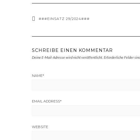
###EINSATZ 29/2024###
SCHREIBE EINEN KOMMENTAR
Deine E-Mail-Adresse wird nicht veröffentlicht.
Erforderliche Felder sin
NAME
*
EMAIL ADDRESS
*
WEBSITE