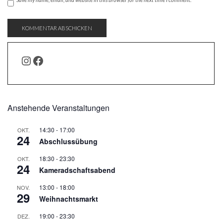
INSTAGRAM
FACEBOOK
Anstehende Veranstaltungen
14:30
-
17:00
OKT.
24
Abschlussübung
18:30
-
23:30
OKT.
24
Kameradschaftsabend
13:00
-
18:00
NOV.
29
Weihnachtsmarkt
19:00
-
23:30
DEZ.