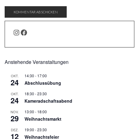
INSTAGRAM
FACEBOOK
Anstehende Veranstaltungen
14:30
-
17:00
OKT.
24
Abschlussübung
18:30
-
23:30
OKT.
24
Kameradschaftsabend
13:00
-
18:00
NOV.
29
Weihnachtsmarkt
19:00
-
23:30
DEZ.
12
Weihnachtsfeier