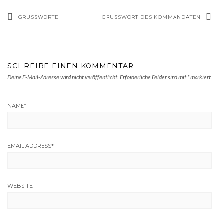
GRUSSWORTE
GRUSSWORT DES KOMMANDATEN
SCHREIBE EINEN KOMMENTAR
Deine E-Mail-Adresse wird nicht veröffentlicht.
Erforderliche Felder sind mit
*
markiert
NAME
*
EMAIL ADDRESS
*
WEBSITE