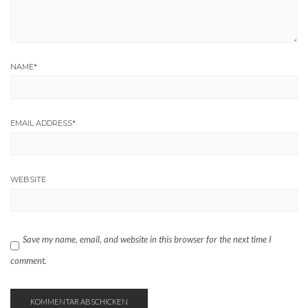
NAME
*
EMAIL ADDRESS
*
WEBSITE
Save my name, email, and website in this browser for the next time I
comment.