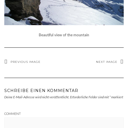
Beautiful view of the mountain
PREVIOUS IMAGE
NEXT IMAGE
SCHREIBE EINEN KOMMENTAR
Deine E-Mail-Adresse wird nicht veröffentlicht.
Erforderliche Felder sind mit
*
markiert
COMMENT