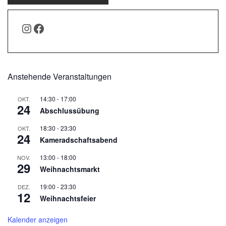
INSTAGRAM
FACEBOOK
Anstehende Veranstaltungen
14:30
-
17:00
OKT.
24
Abschlussübung
18:30
-
23:30
OKT.
24
Kameradschaftsabend
13:00
-
18:00
NOV.
29
Weihnachtsmarkt
19:00
-
23:30
DEZ.
12
Weihnachtsfeier
Kalender anzeigen