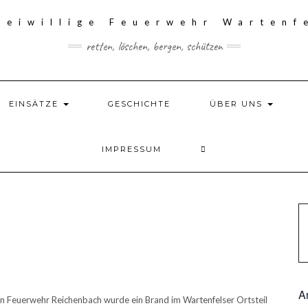
retten, löschen, bergen, schützen
EINSÄTZE
GESCHICHTE
ÜBER UNS
IMPRESSUM
A
en Feuerwehr Reichenbach wurde ein Brand im Wartenfelser Ortsteil