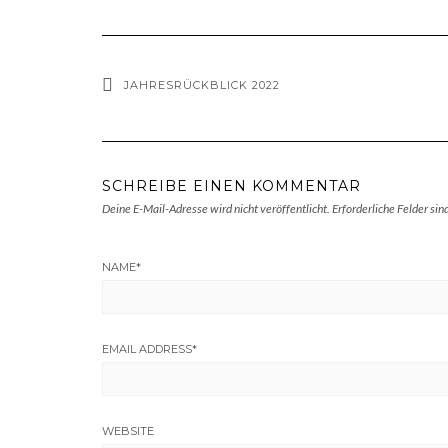
JAHRESRÜCKBLICK 2022
SCHREIBE EINEN KOMMENTAR
Deine E-Mail-Adresse wird nicht veröffentlicht.
Erforderliche Felder sin
NAME
*
EMAIL ADDRESS
*
WEBSITE