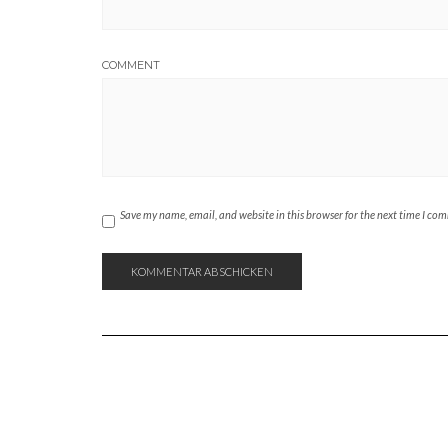
COMMENT
Save my name, email, and website in this browser for the next time I co