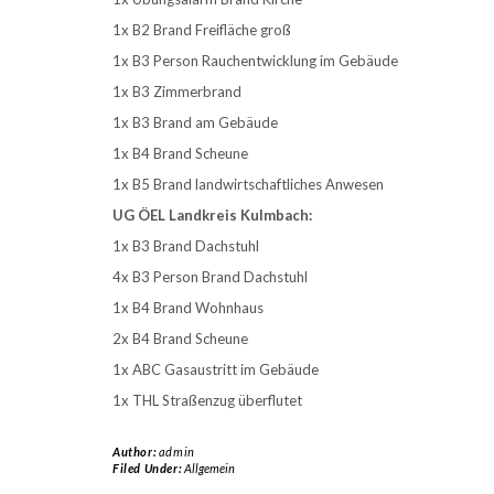
1x B2 Brand Freifläche groß
1x B3 Person Rauchentwicklung im Gebäude
1x B3 Zimmerbrand
1x B3 Brand am Gebäude
1x B4 Brand Scheune
1x B5 Brand landwirtschaftliches Anwesen
UG ÖEL Landkreis Kulmbach:
1x B3 Brand Dachstuhl
4x B3 Person Brand Dachstuhl
1x B4 Brand Wohnhaus
2x B4 Brand Scheune
1x ABC Gasaustritt im Gebäude
1x THL Straßenzug überflutet
Author:
admin
Filed Under:
Allgemein