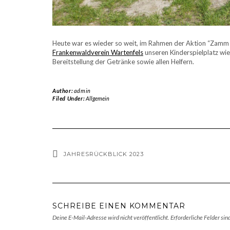
Heute war es wieder so weit, im Rahmen der Aktion “Zamm
Frankenwaldverein Wartenfels
unseren Kinderspielplatz wie
Bereitstellung der Getränke sowie allen Helfern.
Author:
admin
Filed Under:
Allgemein
JAHRESRÜCKBLICK 2023
SCHREIBE EINEN KOMMENTAR
Deine E-Mail-Adresse wird nicht veröffentlicht.
Erforderliche Felder sin