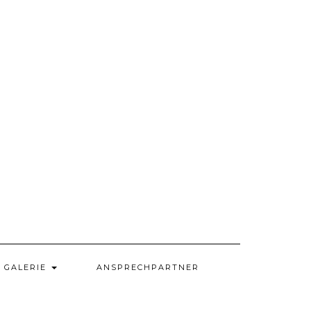
GALERIE
ANSPRECHPARTNER