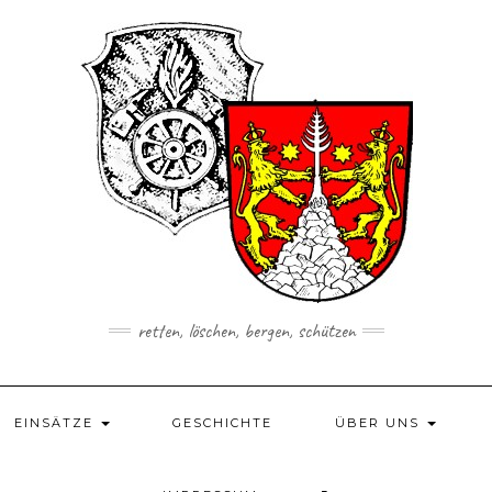
retten, löschen, bergen, schützen
EINSÄTZE
GESCHICHTE
ÜBER UNS