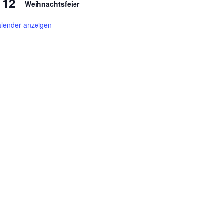
12
Weihnachtsfeier
lender anzeigen