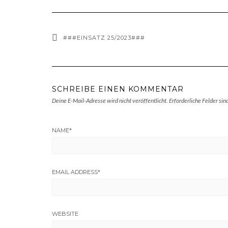
###EINSATZ 25/2023###
SCHREIBE EINEN KOMMENTAR
Deine E-Mail-Adresse wird nicht veröffentlicht.
Erforderliche Felder sin
NAME
*
EMAIL ADDRESS
*
WEBSITE