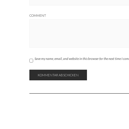
COMMENT
Save my name, email, and website in this browser for the next time I co