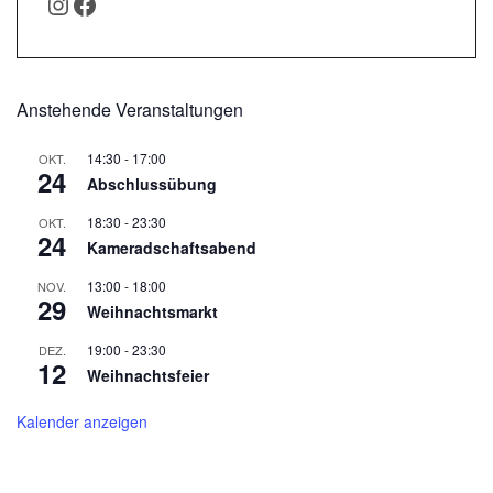
INSTAGRAM
FACEBOOK
Anstehende Veranstaltungen
14:30
-
17:00
OKT.
24
Abschlussübung
18:30
-
23:30
OKT.
24
Kameradschaftsabend
13:00
-
18:00
NOV.
29
Weihnachtsmarkt
19:00
-
23:30
DEZ.
12
Weihnachtsfeier
Kalender anzeigen