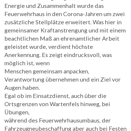
Energie und Zusammenhalt wurde das
Feuerwehrhaus in den Corona-Jahren um zwei
zusätzliche Stellplätze erweitert. Was hier in
gemeinsamer Kraftanstrengung und mit einem
beachtlichen Maß an ehrenamtlicher Arbeit
geleistet wurde, verdient höchste
Anerkennung. Es zeigt eindrucksvoll, was
möglich ist, wenn
Menschen gemeinsam anpacken,
Verantwortung übernehmen und ein Ziel vor
Augen haben.
Egal ob im Einsatzdienst, auch über die
Ortsgrenzen von Wartenfels hinweg, bei
Übungen,
während des Feuerwehrhausumbaus, der
Fahrzeugneubeschaffung aber auch bei Festen