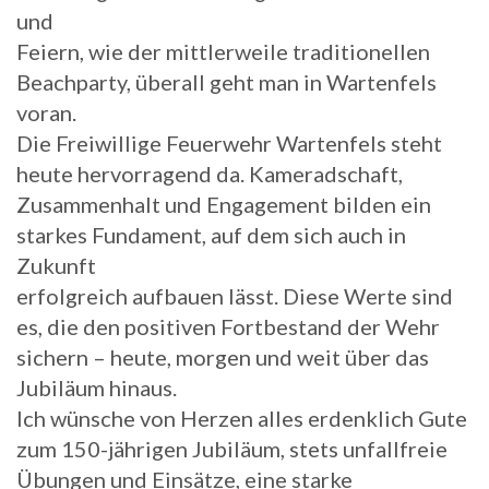
und
Feiern, wie der mittlerweile traditionellen
Beachparty, überall geht man in Wartenfels
voran.
Die Freiwillige Feuerwehr Wartenfels steht
heute hervorragend da. Kameradschaft,
Zusammenhalt und Engagement bilden ein
starkes Fundament, auf dem sich auch in
Zukunft
erfolgreich aufbauen lässt. Diese Werte sind
es, die den positiven Fortbestand der Wehr
sichern – heute, morgen und weit über das
Jubiläum hinaus.
Ich wünsche von Herzen alles erdenklich Gute
zum 150-jährigen Jubiläum, stets unfallfreie
Übungen und Einsätze, eine starke