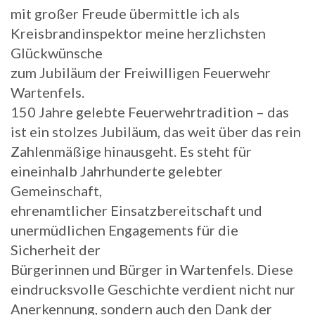
mit großer Freude übermittle ich als
Kreisbrandinspektor meine herzlichsten
Glückwünsche
zum Jubiläum der Freiwilligen Feuerwehr
Wartenfels.
150 Jahre gelebte Feuerwehrtradition – das
ist ein stolzes Jubiläum, das weit über das rein
Zahlenmäßige hinausgeht. Es steht für
eineinhalb Jahrhunderte gelebter
Gemeinschaft,
ehrenamtlicher Einsatzbereitschaft und
unermüdlichen Engagements für die
Sicherheit der
Bürgerinnen und Bürger in Wartenfels. Diese
eindrucksvolle Geschichte verdient nicht nur
Anerkennung, sondern auch den Dank der