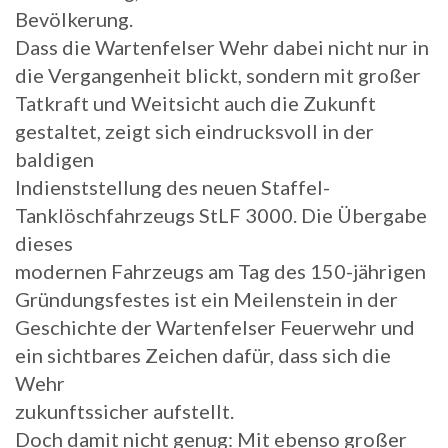
Bevölkerung.
Dass die Wartenfelser Wehr dabei nicht nur in
die Vergangenheit blickt, sondern mit großer
Tatkraft und Weitsicht auch die Zukunft
gestaltet, zeigt sich eindrucksvoll in der
baldigen
Indienststellung des neuen Staffel-
Tanklöschfahrzeugs StLF 3000. Die Übergabe
dieses
modernen Fahrzeugs am Tag des 150-jährigen
Gründungsfestes ist ein Meilenstein in der
Geschichte der Wartenfelser Feuerwehr und
ein sichtbares Zeichen dafür, dass sich die
Wehr
zukunftssicher aufstellt.
Doch damit nicht genug: Mit ebenso großer