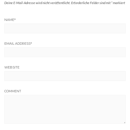
Deine E-Mail-Adresse wird nicht veröffentlicht.
Erforderliche Felder sind mit
*
markiert
NAME
*
EMAIL ADDRESS
*
WEBSITE
COMMENT