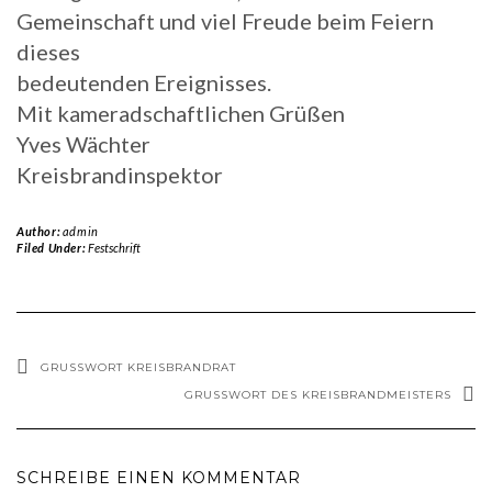
Gemeinschaft und viel Freude beim Feiern
dieses
bedeutenden Ereignisses.
Mit kameradschaftlichen Grüßen
Yves Wächter
Kreisbrandinspektor
Author:
admin
Filed Under:
Festschrift
GRUSSWORT KREISBRANDRAT
GRUSSWORT DES KREISBRANDMEISTERS
SCHREIBE EINEN KOMMENTAR