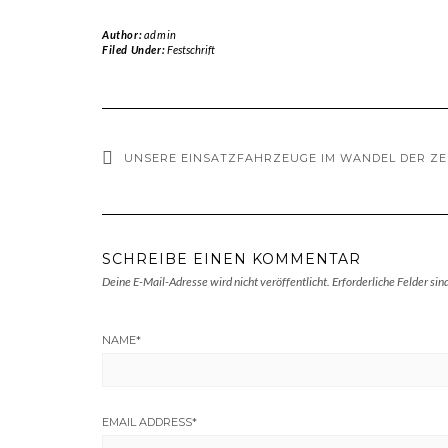
Author:
admin
Filed Under:
Festschrift
UNSERE EINSATZFAHRZEUGE IM WANDEL DER ZE
SCHREIBE EINEN KOMMENTAR
Deine E-Mail-Adresse wird nicht veröffentlicht.
Erforderliche Felder sin
NAME
*
EMAIL ADDRESS
*