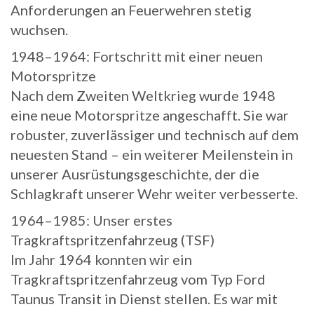
Anforderungen an Feuerwehren stetig
wuchsen.
1948–1964: Fortschritt mit einer neuen
Motorspritze
Nach dem Zweiten Weltkrieg wurde 1948
eine neue Motorspritze angeschafft. Sie war
robuster, zuverlässiger und technisch auf dem
neuesten Stand – ein weiterer Meilenstein in
unserer Ausrüstungsgeschichte, der die
Schlagkraft unserer Wehr weiter verbesserte.
1964–1985: Unser erstes
Tragkraftspritzenfahrzeug (TSF)
Im Jahr 1964 konnten wir ein
Tragkraftspritzenfahrzeug vom Typ Ford
Taunus Transit in Dienst stellen. Es war mit