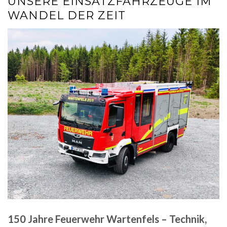
UNSERE EINSATZFAHRZEUGE IM
WANDEL DER ZEIT
150 Jahre Feuerwehr Wartenfels – Technik,