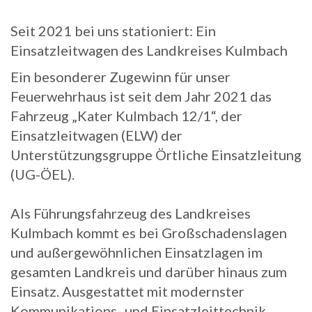
Seit 2021 bei uns stationiert: Ein
Einsatzleitwagen des Landkreises Kulmbach
Ein besonderer Zugewinn für unser
Feuerwehrhaus ist seit dem Jahr 2021 das
Fahrzeug „Kater Kulmbach 12/1“, der
Einsatzleitwagen (ELW) der
Unterstützungsgruppe Örtliche Einsatzleitung
(UG-ÖEL).
Als Führungsfahrzeug des Landkreises
Kulmbach kommt es bei Großschadenslagen
und außergewöhnlichen Einsatzlagen im
gesamten Landkreis und darüber hinaus zum
Einsatz. Ausgestattet mit modernster
Kommunikations- und Einsatzleittechnik,