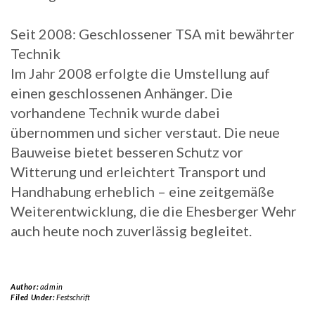
Seit 2008: Geschlossener TSA mit bewährter
Technik
Im Jahr 2008 erfolgte die Umstellung auf
einen geschlossenen Anhänger. Die
vorhandene Technik wurde dabei
übernommen und sicher verstaut. Die neue
Bauweise bietet besseren Schutz vor
Witterung und erleichtert Transport und
Handhabung erheblich – eine zeitgemäße
Weiterentwicklung, die die Ehesberger Wehr
auch heute noch zuverlässig begleitet.
Author:
admin
Filed Under:
Festschrift