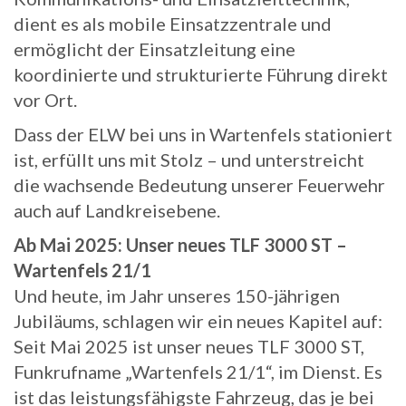
dient es als mobile Einsatzzentrale und
ermöglicht der Einsatzleitung eine
koordinierte und strukturierte Führung direkt
vor Ort.
Dass der ELW bei uns in Wartenfels stationiert
ist, erfüllt uns mit Stolz – und unterstreicht
die wachsende Bedeutung unserer Feuerwehr
auch auf Landkreisebene.
Ab Mai 2025: Unser neues TLF 3000 ST –
Wartenfels 21/1
Und heute, im Jahr unseres 150-jährigen
Jubiläums, schlagen wir ein neues Kapitel auf:
Seit Mai 2025 ist unser neues TLF 3000 ST,
Funkrufname „Wartenfels 21/1“, im Dienst. Es
ist das leistungsfähigste Fahrzeug, das je bei