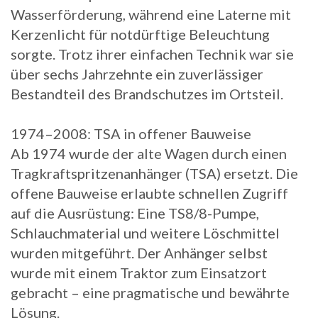
Wasserförderung, während eine Laterne mit
Kerzenlicht für notdürftige Beleuchtung
sorgte. Trotz ihrer einfachen Technik war sie
über sechs Jahrzehnte ein zuverlässiger
Bestandteil des Brandschutzes im Ortsteil.
1974–2008: TSA in offener Bauweise
Ab 1974 wurde der alte Wagen durch einen
Tragkraftspritzenanhänger (TSA) ersetzt. Die
offene Bauweise erlaubte schnellen Zugriff
auf die Ausrüstung: Eine TS8/8-Pumpe,
Schlauchmaterial und weitere Löschmittel
wurden mitgeführt. Der Anhänger selbst
wurde mit einem Traktor zum Einsatzort
gebracht – eine pragmatische und bewährte
Lösung.