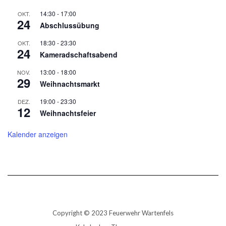
14:30
-
17:00
OKT.
24
Abschlussübung
18:30
-
23:30
OKT.
24
Kameradschaftsabend
13:00
-
18:00
NOV.
29
Weihnachtsmarkt
19:00
-
23:30
DEZ.
12
Weihnachtsfeier
Kalender anzeigen
Copyright © 2023 Feuerwehr Wartenfels