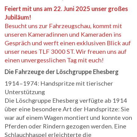
Feiert mit uns am 22. Juni 2025 unser großes
Jubiläum!
Besucht uns zur Fahrzeugschau, kommt mit
unseren Kameradinnen und Kameraden ins
Gespräch und werft einen exklusiven Blick auf
unser neues TLF 3000 ST. Wir freuen uns auf
einen unvergesslichen Tag mit euch!
Die Fahrzeuge der Löschgruppe Ehesberg
1914–1974: Handspritze mit tierischer
Unterstützung
Die Löschgruppe Ehesberg verfügte ab 1914
über eine besondere Art der Handspritze: Sie
war auf einem Wagen montiert und konnte von
Pferden oder Rindern gezogen werden. Eine
Schlauchhaspel erleichterte die