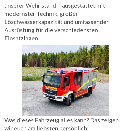
unserer Wehr stand – ausgestattet mit
modernster Technik, großer
Löschwasserkapazität und umfassender
Ausrüstung für die verschiedensten
Einsatzlagen.
Was dieses Fahrzeug alles kann? Das zeigen
wir euch am liebsten persönlich: