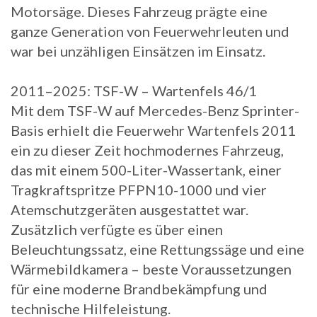
Motorsäge. Dieses Fahrzeug prägte eine
ganze Generation von Feuerwehrleuten und
war bei unzähligen Einsätzen im Einsatz.
2011–2025: TSF-W – Wartenfels 46/1
Mit dem TSF-W auf Mercedes-Benz Sprinter-
Basis erhielt die Feuerwehr Wartenfels 2011
ein zu dieser Zeit hochmodernes Fahrzeug,
das mit einem 500-Liter-Wassertank, einer
Tragkraftspritze PFPN10-1000 und vier
Atemschutzgeräten ausgestattet war.
Zusätzlich verfügte es über einen
Beleuchtungssatz, eine Rettungssäge und eine
Wärmebildkamera – beste Voraussetzungen
für eine moderne Brandbekämpfung und
technische Hilfeleistung.