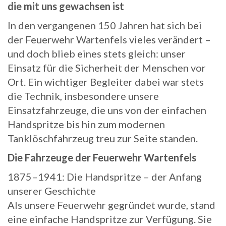
die mit uns gewachsen ist
In den vergangenen 150 Jahren hat sich bei
der Feuerwehr Wartenfels vieles verändert –
und doch blieb eines stets gleich: unser
Einsatz für die Sicherheit der Menschen vor
Ort. Ein wichtiger Begleiter dabei war stets
die Technik, insbesondere unsere
Einsatzfahrzeuge, die uns von der einfachen
Handspritze bis hin zum modernen
Tanklöschfahrzeug treu zur Seite standen.
Die Fahrzeuge der Feuerwehr Wartenfels
1875–1941: Die Handspritze – der Anfang
unserer Geschichte
Als unsere Feuerwehr gegründet wurde, stand
eine einfache Handspritze zur Verfügung. Sie