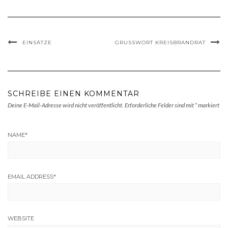
EINSÄTZE
GRUSSWORT KREISBRANDRAT
SCHREIBE EINEN KOMMENTAR
Deine E-Mail-Adresse wird nicht veröffentlicht.
Erforderliche Felder sind mit
*
markiert
NAME
*
EMAIL ADDRESS
*
WEBSITE