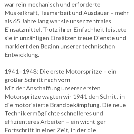
war rein mechanisch und erforderte
Muskelkraft, Teamarbeit und Ausdauer – mehr
als 65 Jahre lang war sie unser zentrales
Einsatzmittel. Trotz ihrer Einfachheit leistete
sie in unzähligen Einsätzen treue Dienste und
markiert den Beginn unserer technischen
Entwicklung.
1941–1948: Die erste Motorspritze – ein
großer Schritt nach vorn
Mit der Anschaffung unserer ersten
Motorspritze wagten wir 1941 den Schritt in
die motorisierte Brandbekämpfung. Die neue
Technik ermöglichte schnelleres und
effizienteres Arbeiten – ein wichtiger
Fortschritt in einer Zeit, in der die