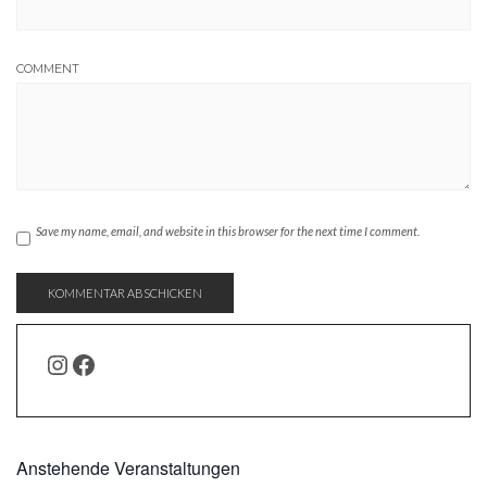
COMMENT
Save my name, email, and website in this browser for the next time I comment.
INSTAGRAM
FACEBOOK
Anstehende Veranstaltungen