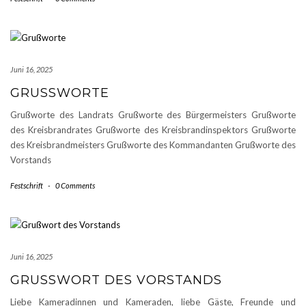
Juni 16, 2025
GRUSSWORTE
Grußworte des Landrats Grußworte des Bürgermeisters Grußworte
des Kreisbrandrates Grußworte des Kreisbrandinspektors Grußworte
des Kreisbrandmeisters Grußworte des Kommandanten Grußworte des
Vorstands
Festschrift
-
0 Comments
Juni 16, 2025
GRUSSWORT DES VORSTANDS
Liebe Kameradinnen und Kameraden, liebe Gäste, Freunde und