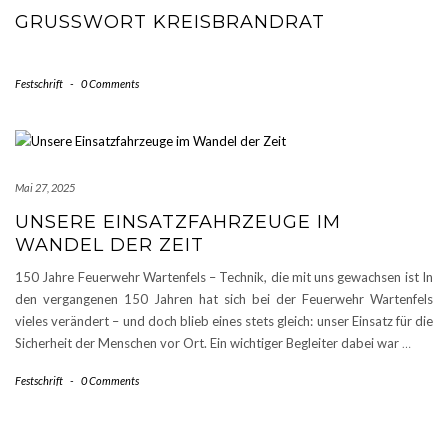
GRUSSWORT KREISBRANDRAT
Festschrift
-
0 Comments
Mai 27, 2025
UNSERE EINSATZFAHRZEUGE IM
WANDEL DER ZEIT
150 Jahre Feuerwehr Wartenfels – Technik, die mit uns gewachsen ist In
den vergangenen 150 Jahren hat sich bei der Feuerwehr Wartenfels
vieles verändert – und doch blieb eines stets gleich: unser Einsatz für die
Sicherheit der Menschen vor Ort. Ein wichtiger Begleiter dabei war
…
Festschrift
-
0 Comments