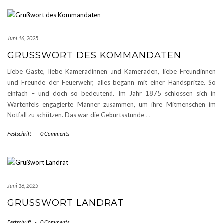
Juni 16, 2025
GRUSSWORT DES KOMMANDATEN
Liebe Gäste, liebe Kameradinnen und Kameraden, liebe Freundinnen
und Freunde der Feuerwehr, alles begann mit einer Handspritze. So
einfach – und doch so bedeutend. Im Jahr 1875 schlossen sich in
Wartenfels engagierte Männer zusammen, um ihre Mitmenschen im
Notfall zu schützen. Das war die Geburtsstunde
…
Festschrift
-
0 Comments
Juni 16, 2025
GRUSSWORT LANDRAT
Festschrift
-
0 Comments