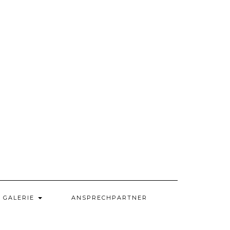
GALERIE
ANSPRECHPARTNER