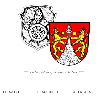
retten, löschen, bergen, schützen
EINSÄTZE
GESCHICHTE
ÜBER UNS