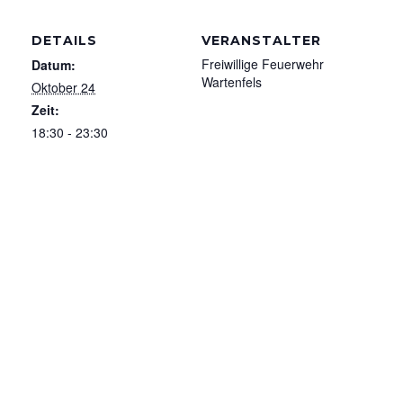
DETAILS
VERANSTALTER
Freiwillige Feuerwehr
Datum:
Wartenfels
Oktober 24
Zeit:
18:30 - 23:30