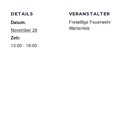
DETAILS
VERANSTALTER
Freiwillige Feuerwehr
Datum:
Wartenfels
November 29
Zeit:
13:00 - 18:00