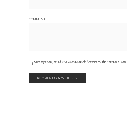
COMMENT
Save my name, email, and website in this browser for the next time I co