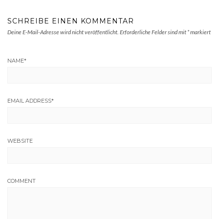
SCHREIBE EINEN KOMMENTAR
Deine E-Mail-Adresse wird nicht veröffentlicht.
Erforderliche Felder sind mit
*
markiert
NAME
*
EMAIL ADDRESS
*
WEBSITE
COMMENT