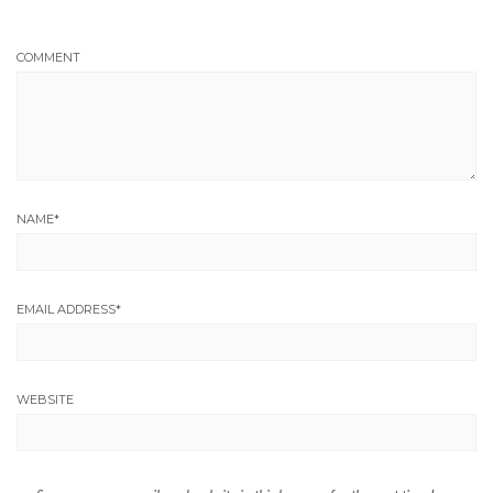
COMMENT
NAME
*
EMAIL ADDRESS
*
WEBSITE