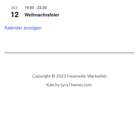
19:00
-
23:30
DEZ.
12
Weihnachtsfeier
Kalender anzeigen
Copyright © 2023 Feuerwehr Wartenfels
Kale
by LyraThemes.com.