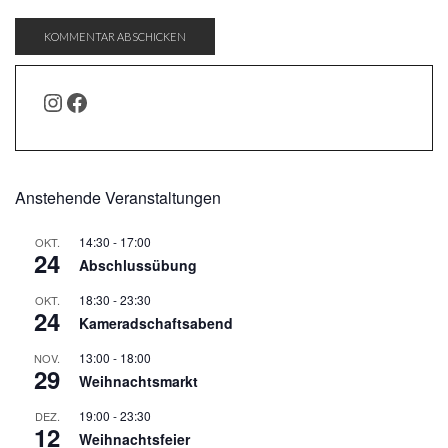
INSTAGRAM
FACEBOOK
Anstehende Veranstaltungen
14:30
-
17:00
OKT.
24
Abschlussübung
18:30
-
23:30
OKT.
24
Kameradschaftsabend
13:00
-
18:00
NOV.
29
Weihnachtsmarkt
19:00
-
23:30
DEZ.
12
Weihnachtsfeier