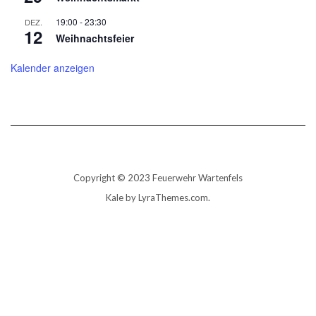
19:00
-
23:30
DEZ.
12
Weihnachtsfeier
Kalender anzeigen
Copyright © 2023 Feuerwehr Wartenfels
Kale
by LyraThemes.com.