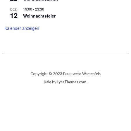
19:00
-
23:30
DEZ.
12
Weihnachtsfeier
Kalender anzeigen
Copyright © 2023 Feuerwehr Wartenfels
Kale
by LyraThemes.com.