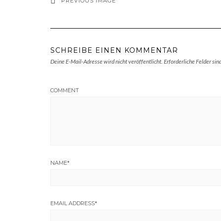
PREVIOUS IMAGE
SCHREIBE EINEN KOMMENTAR
Deine E-Mail-Adresse wird nicht veröffentlicht.
Erforderliche Felder sin
COMMENT
NAME
*
EMAIL ADDRESS
*