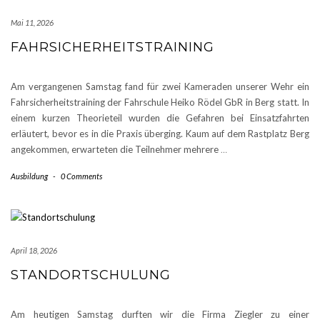
Mai 11, 2026
FAHRSICHERHEITSTRAINING
Am vergangenen Samstag fand für zwei Kameraden unserer Wehr ein
Fahrsicherheitstraining der Fahrschule Heiko Rödel GbR in Berg statt. In
einem kurzen Theorieteil wurden die Gefahren bei Einsatzfahrten
erläutert, bevor es in die Praxis überging. Kaum auf dem Rastplatz Berg
angekommen, erwarteten die Teilnehmer mehrere
…
Ausbildung
-
0 Comments
April 18, 2026
STANDORTSCHULUNG
Am heutigen Samstag durften wir die Firma Ziegler zu einer