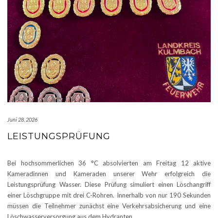
Juni 28, 2026
LEISTUNGSPRÜFUNG
Bei hochsommerlichen 36 °C absolvierten am Freitag 12 aktive
Kameradinnen und Kameraden unserer Wehr erfolgreich die
Leistungsprüfung Wasser. Diese Prüfung simuliert einen Löschangriff
einer Löschgruppe mit drei C-Rohren. Innerhalb von nur 190 Sekunden
müssen die Teilnehmer zunächst eine Verkehrsabsicherung und eine
Löschwasserversorgung aus dem Hydranten
…