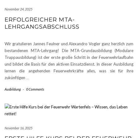
November 24, 2025
ERFOLGREICHER MTA-
LEHRGANGSABSCHLUSS
Wir gratulieren Jannes Feulner und Alexandro Vogler ganz herzlich zum
bestandenen MTA-Lehrgang! Die MTA-Grundausbildung (Modulare
Truppausbildung) ist der erste große Schritt in der Feuerwehrlaufbahn
und bildet die Basis für den aktiven Einsatzdienst. In dieser Ausbildung
lernen die angehenden Feuerwehrkräfte alles, was sie für ihre
zukünftigen
…
Ausbildung
-
0 Comments
November 16, 2025