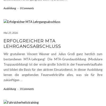
Ausbildung
-
0 Comments
Mai 25, 2026
ERFOLGREICHER MTA
LEHRGANGSABSCHLUSS
Wir gratulieren Vincent Wasner und Julius Groß ganz herzlich zum
bestandenen MTA-Lehrgang! Die MTA-Grundausbildung (Modulare
Truppausbildung) ist der erste große Schritt in der Feuerwehrlaufbahn
und bildet die Basis für den aktiven Einsatzdienst. In dieser Ausbildung
lernen die angehenden Feuerwehrkräfte alles, was sie für ihre
zukünftigen
…
Ausbildung
-
0 Comments