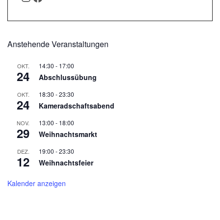
Anstehende Veranstaltungen
14:30
-
17:00
OKT.
24
Abschlussübung
18:30
-
23:30
OKT.
24
Kameradschaftsabend
13:00
-
18:00
NOV.
29
Weihnachtsmarkt
19:00
-
23:30
DEZ.
12
Weihnachtsfeier
Kalender anzeigen