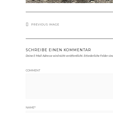
PREVIOUS IMAGE
SCHREIBE EINEN KOMMENTAR
Deine E-Mail-Adresse wird nicht veröffentlicht.
Erforderliche Felder sin
COMMENT
NAME
*