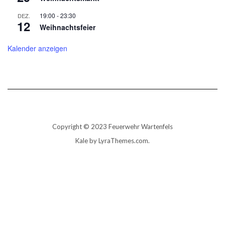
19:00
-
23:30
DEZ.
12
Weihnachtsfeier
Kalender anzeigen
Copyright © 2023 Feuerwehr Wartenfels
Kale
by LyraThemes.com.