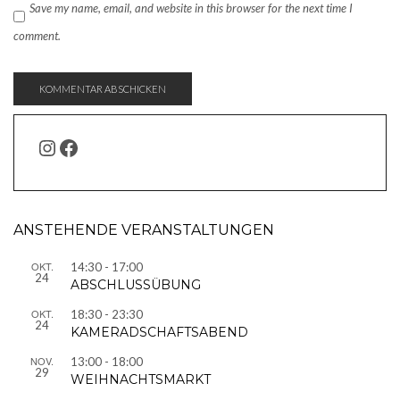
Save my name, email, and website in this browser for the next time I
comment.
INSTAGRAM
FACEBOOK
ANSTEHENDE VERANSTALTUNGEN
OKT.
14:30
-
17:00
24
ABSCHLUSSÜBUNG
OKT.
18:30
-
23:30
24
KAMERADSCHAFTSABEND
NOV.
13:00
-
18:00
29
WEIHNACHTSMARKT