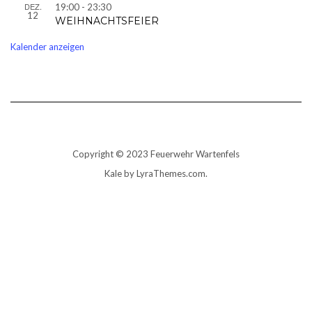
DEZ.
19:00
-
23:30
12
WEIHNACHTSFEIER
Kalender anzeigen
Copyright © 2023 Feuerwehr Wartenfels
Kale
by LyraThemes.com.